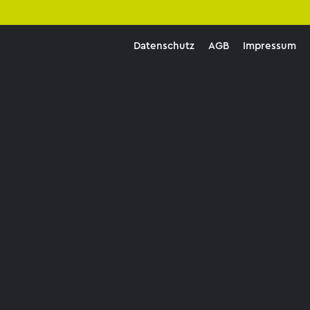
Datenschutz
AGB
Impressum