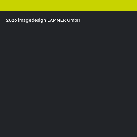
2026 imagedesign LAMMER GmbH