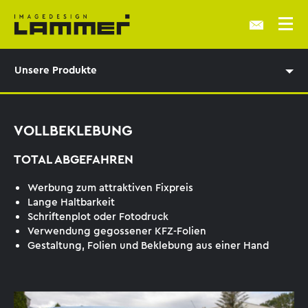
Unsere Produkte
VOLLBEKLEBUNG
TOTAL ABGEFAHREN
Werbung zum attraktiven Fixpreis
Lange Haltbarkeit
Schriftenplot oder Fotodruck
Verwendung gegossener KFZ-Folien
Gestaltung, Folien und Beklebung aus einer Hand