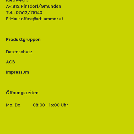
A-4812 Pinsdorf/Gmunden
Tel.:
07612/75140
E-Mail:
office@id-lammer.at
Produktgruppen
Datenschutz
AGB
Impressum
Öffnungszeiten
Mo.-Do.
08:00 - 16:00 Uhr