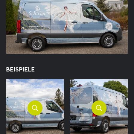
BEISPIELE