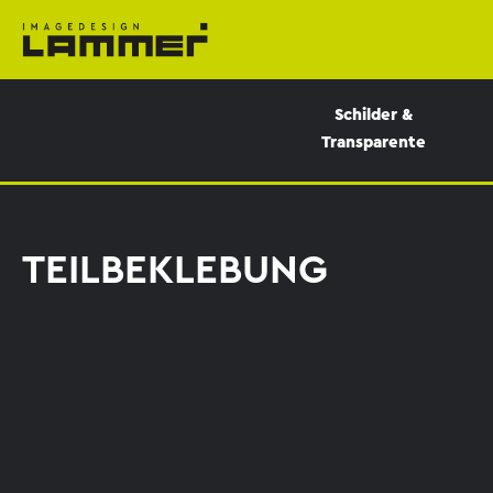
Schilder &
Transparente
TEILBEKLEBUNG