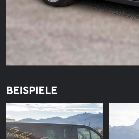
BEISPIELE