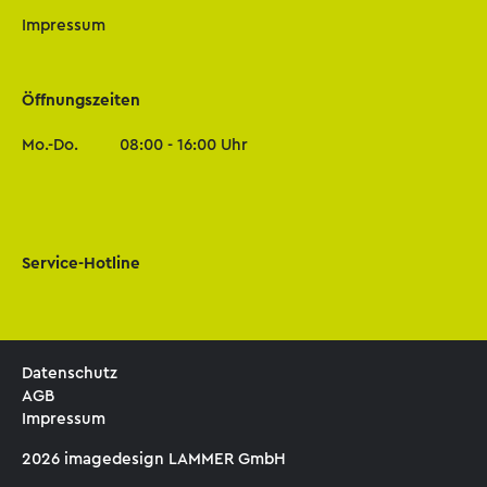
Impressum
Öffnungszeiten
Mo.-Do.
08:00 - 16:00 Uhr
Service-Hotline
Datenschutz
AGB
Impressum
2026 imagedesign LAMMER GmbH