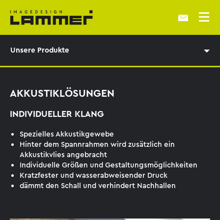
Unsere Produkte
AKKUSTIKLÖSUNGEN
INDIVIDUELLER KLANG
Spezielles Akkustikgewebe
Hinter dem Spannrahmen wird zusätzlich ein
Akkustikvlies angebracht
Individuelle Größen und Gestaltungsmöglichkeiten
Kratzfester und wasserabweisender Druck
dämmt den Schall und verhindert Nachhallen