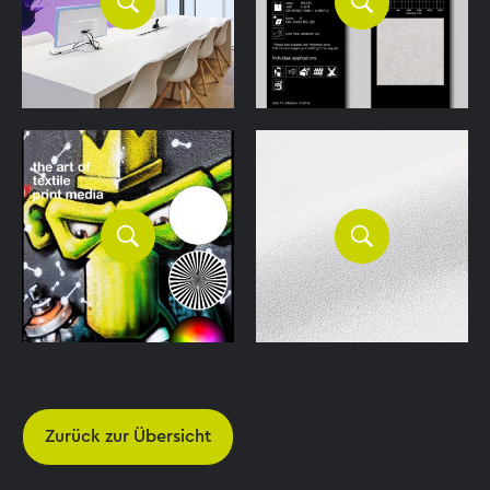
Zurück zur Übersicht