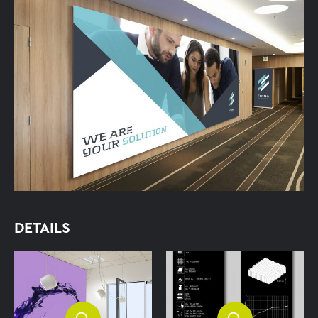
DETAILS