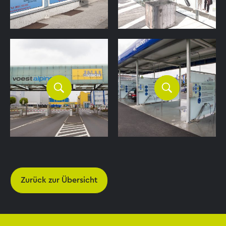
Zurück zur Übersicht