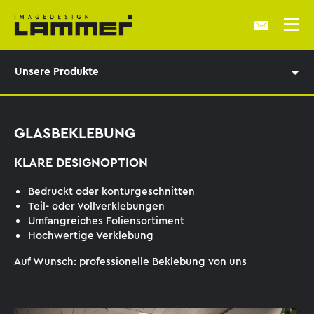
Unsere Produkte
GLASBEKLEBUNG
KLARE DESIGNOPTION
Bedruckt oder konturgeschnitten
Teil- oder Vollverklebungen
Umfangreiches Foliensortiment
Hochwertige Verklebung
Auf Wunsch: professionelle Beklebung von uns