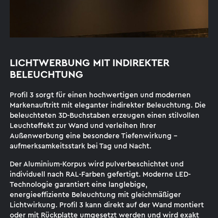
LICHTWERBUNG MIT INDIREKTER
BELEUCHTUNG
Profil 3 sorgt für einen hochwertigen und modernen
Markenauftritt mit eleganter indirekter Beleuchtung. Die
beleuchteten 3D-Buchstaben erzeugen einen stilvollen
Leuchteffekt zur Wand und verleihen Ihrer
Außenwerbung eine besondere Tiefenwirkung –
aufmerksamkeitsstark bei Tag und Nacht.
Der Aluminium-Korpus wird pulverbeschichtet und
individuell nach RAL-Farben gefertigt. Moderne LED-
Technologie garantiert eine langlebige,
energieeffiziente Beleuchtung mit gleichmäßiger
Lichtwirkung. Profil 3 kann direkt auf der Wand montiert
oder mit Rückplatte umgesetzt werden und wird exakt