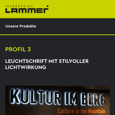
Unsere Produkte
PROFIL 3
LEUCHTSCHRIFT MIT STILVOLLER
LICHTWIRKUNG