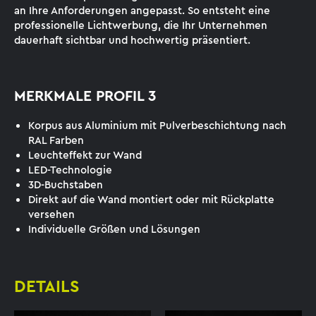
an Ihre Anforderungen angepasst. So entsteht eine
professionelle Lichtwerbung, die Ihr Unternehmen
dauerhaft sichtbar und hochwertig präsentiert.
MERKMALE PROFIL 3
Korpus aus Aluminium mit Pulverbeschichtung nach
RAL Farben
Leuchteffekt zur Wand
LED-Technologie
3D-Buchstaben
Direkt auf die Wand montiert oder mit Rückplatte
versehen
Individuelle Größen und Lösungen
DETAILS