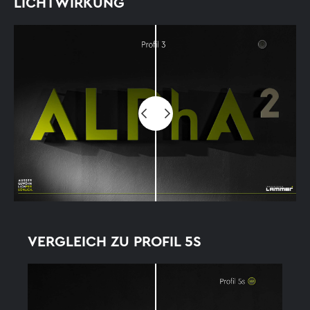
LICHTWIRKUNG
Before
VERGLEICH ZU PROFIL 5S