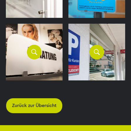
Zurück zur Übersicht