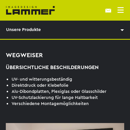
Unsere Produkte
WEGWEISER
ÜBERSICHTLICHE BESCHILDERUNGEN
UV- und witterungsbeständig
Direktdruck oder Klebefolie
Alu-Dibondplatten, Plexiglas oder Glasschilder
UV-Schutzlackierung für lange Haltbarkeit
Verschiedene Montagemöglichkeiten