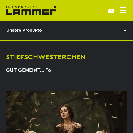
Unsere Produkte
STIEFSCHWESTERCHEN
GUT GEMEINT… *6