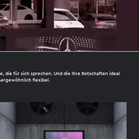
 die für sich sprechen. Und die Ihre Botschaften ideal
ergewöhnlich flexibel.