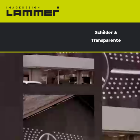
Schilder &
Transparente