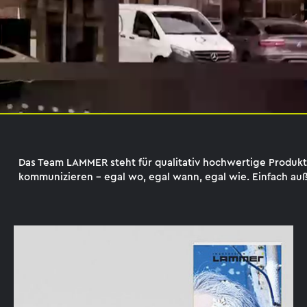
Das Team LAMMER steht für qualitativ hochwertige Produkte,
kommunizieren – egal wo, egal wann, egal wie. Einfach auß