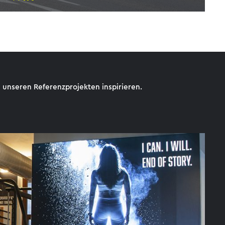
n unseren Referenzprojekten inspirieren.