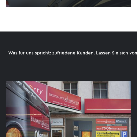
Was für uns spricht: zufriedene Kunden. Lassen Sie sich vo