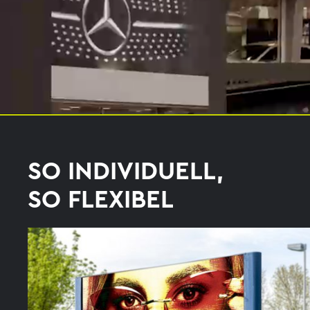
SO INDIVIDUELL,
SO FLEXIBEL