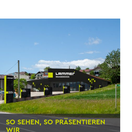
SO SEHEN, SO PRÄSENTIEREN
WIR